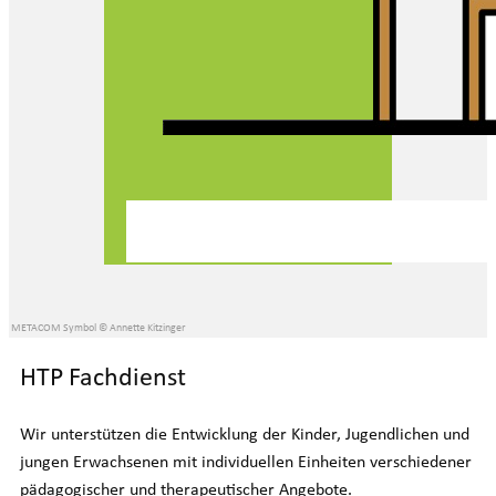
METACOM Symbol © Annette Kitzinger
HTP Fachdienst
Wir unterstützen die Entwicklung der Kinder, Jugendlichen und
jungen Erwachsenen mit individuellen Einheiten verschiedener
pädagogischer und therapeutischer Angebote.