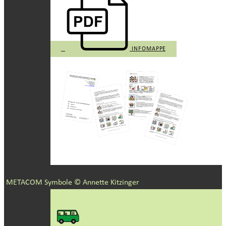
INFOMAPPE
METACOM Symbole © Annette Kitzinger