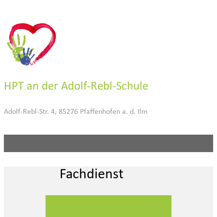
HPT an der Adolf-Rebl-Schule
Adolf-Rebl-Str. 4, 85276 Pfaffenhofen a. d. Ilm
Fachdienst