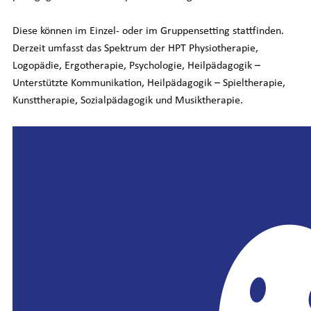
Diese können im Einzel- oder im Gruppensetting stattfinden.
Derzeit umfasst das Spektrum der HPT Physiotherapie,
Logopädie, Ergotherapie, Psychologie, Heilpädagogik –
Unterstützte Kommunikation, Heilpädagogik – Spieltherapie,
Kunsttherapie, Sozialpädagogik und Musiktherapie.