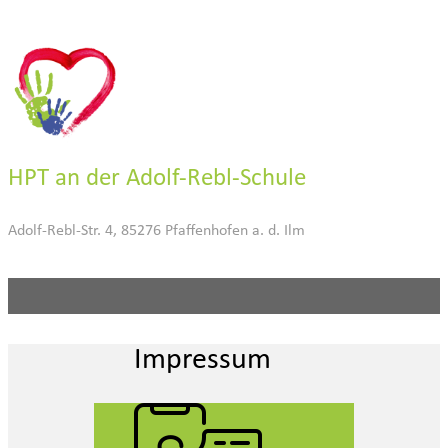
HPT an der Adolf-Rebl-Schule
Adolf-Rebl-Str. 4, 85276 Pfaffenhofen a. d. Ilm
Impressum