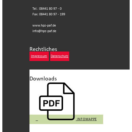
Tel.: 08441 80 97 - 0
Fax: 08441 80 97 - 199
www.hpz-paf.de
info@hpz-paf.de
Rechtliches
Impressum
Datenschutz
Downloads
INFOMAPPE