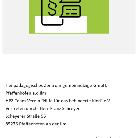
Heilpädagogisches Zentrum gemeinnützige GmbH,
Pfaffenhofen a.d.Ilm
HPZ Team Verein "Hilfe für das behinderte Kind" e.V.
Vertreten durch: Herr Franz Schreyer
Scheyerer Straße 55
85276 Pfaffenhofen an der Ilm